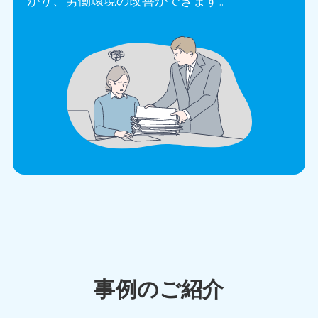
がり、労働環境の改善ができます。
事例のご紹介