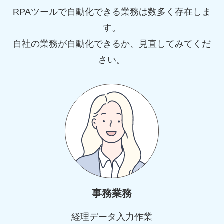
RPAツールで自動化できる業務は数多く存在しま
す。
自社の業務が自動化できるか、見直してみてくだ
さい。
事務業務
経理データ入力作業