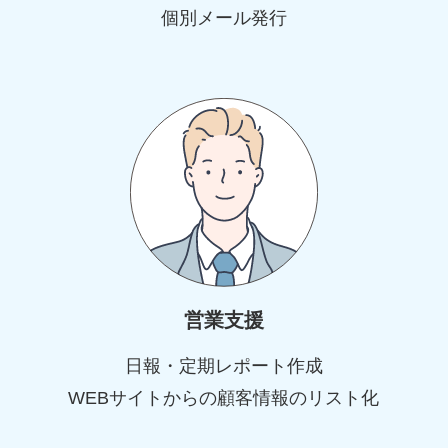
個別メール発行
営業支援
日報・定期レポート作成
WEBサイトからの顧客情報のリスト化