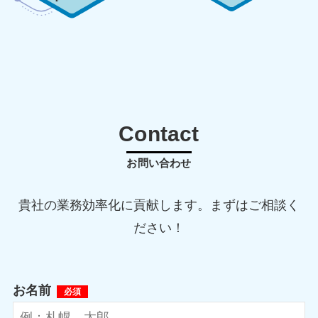
Contact
お問い合わせ
貴社の業務効率化に貢献します。まずはご相談く
ださい！
お名前
必須