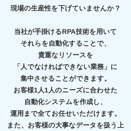
現場の生産性を下げていませんか？
当社が手掛けるRPA技術を用いて
それらを自動化することで、
貴重なリソースを
「人でなければできない業務」に
集中させることができます。
お客様1人1人のニーズに合わせた
自動化システムを作成し、
運用まで全てお任せいただけます。
また、お客様の大事なデータを扱う上