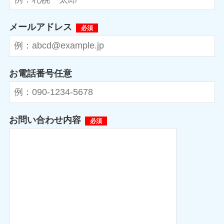
メールアドレス
必須
お電話番号
任意
お問い合わせ内容
必須