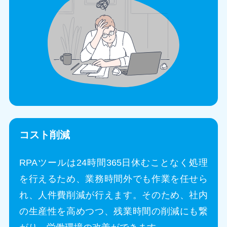
コスト削減
RPAツールは24時間365日休むことなく処理
を行えるため、業務時間外でも作業を任せら
れ、人件費削減が行えます。そのため、社内
の生産性を高めつつ、残業時間の削減にも繋