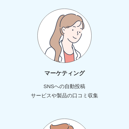
マーケティング
SNSへの自動投稿
サービスや製品の口コミ収集