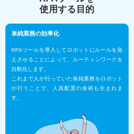
使用する目的
単純業務の効率化
RPAツールを導入してロボットにルールを覚
えさせることによって、ルーティンワークを
自動化します。
これまで人が行っていた単純業務をロボット
が行うことで、人員配置の余裕も生まれま
す。