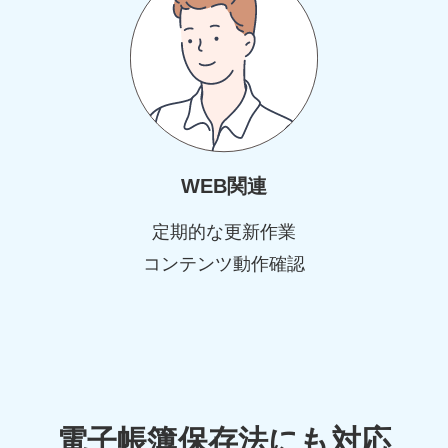
WEB関連
定期的な更新作業
コンテンツ動作確認
電子帳簿保存法にも対応