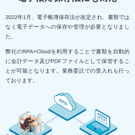
2022年1月、電子帳簿保存法が改定され、書類では
なく電子データへの保存や管理が必要となりまし
た。
弊社のRPA×Cloudを利用することで書類を自動的
に会計データ及びPDFファイルとして保管するこ
とが可能となります。業務委託での受入れも行っ
ております。