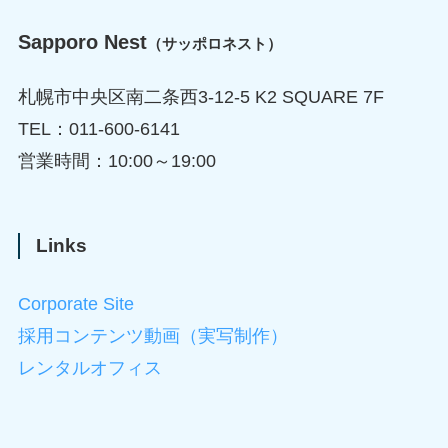
Sapporo Nest
（サッポロネスト）
札幌市中央区南二条西3-12-5 K2 SQUARE 7F
TEL：011-600-6141
営業時間：10:00～19:00
Links
Corporate Site
採用コンテンツ動画（実写制作）
レンタルオフィス