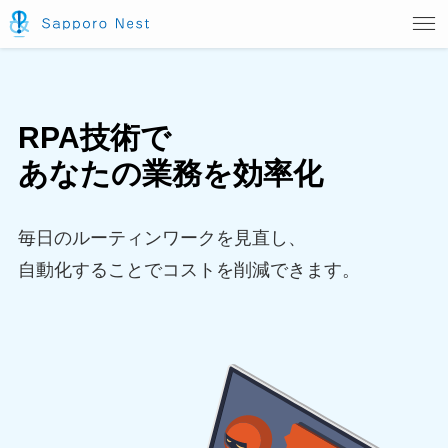
RPA技術で
あなたの業務を効率化
毎日のルーティンワークを見直し、
自動化することでコストを削減できます。