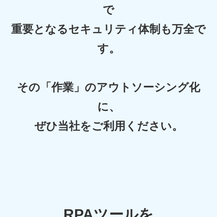
で
重要となるセキュリティ体制も万全で
す。
その「作業」のアウトソーシング化
に、
ぜひ当社をご利用ください。
RPAツールを