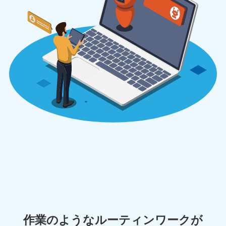
作業のようなルーティンワークが